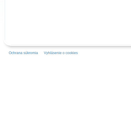
Ochrana súkromia
Vyhlásenie o cookies