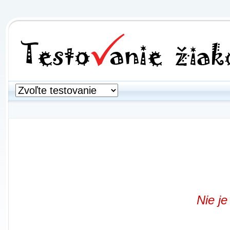
Nie je